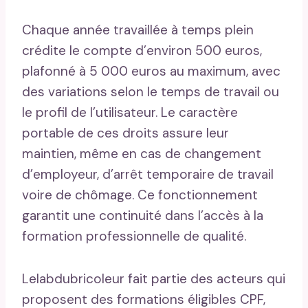
Chaque année travaillée à temps plein
crédite le compte d’environ 500 euros,
plafonné à 5 000 euros au maximum, avec
des variations selon le temps de travail ou
le profil de l’utilisateur. Le caractère
portable de ces droits assure leur
maintien, même en cas de changement
d’employeur, d’arrêt temporaire de travail
voire de chômage. Ce fonctionnement
garantit une continuité dans l’accès à la
formation professionnelle de qualité.
Lelabdubricoleur fait partie des acteurs qui
proposent des formations éligibles CPF,