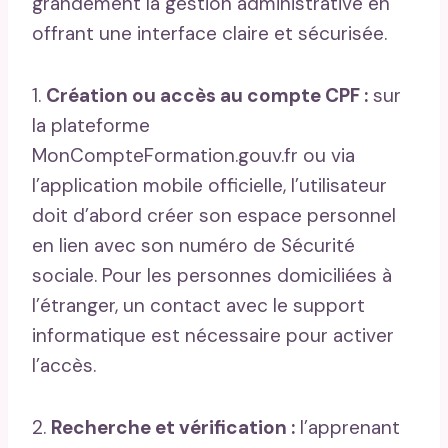
grandement la gestion administrative en
offrant une interface claire et sécurisée.
1.
Création ou accès au compte CPF :
sur
la plateforme
MonCompteFormation.gouv.fr ou via
l’application mobile officielle, l’utilisateur
doit d’abord créer son espace personnel
en lien avec son numéro de Sécurité
sociale. Pour les personnes domiciliées à
l’étranger, un contact avec le support
informatique est nécessaire pour activer
l’accès.
2.
Recherche et vérification :
l’apprenant