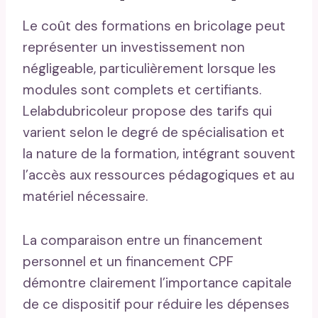
Le coût des formations en bricolage peut
représenter un investissement non
négligeable, particulièrement lorsque les
modules sont complets et certifiants.
Lelabdubricoleur propose des tarifs qui
varient selon le degré de spécialisation et
la nature de la formation, intégrant souvent
l’accès aux ressources pédagogiques et au
matériel nécessaire.
La comparaison entre un financement
personnel et un financement CPF
démontre clairement l’importance capitale
de ce dispositif pour réduire les dépenses