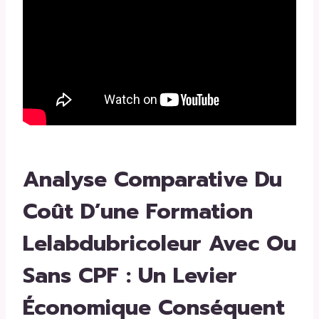
Analyse Comparative Du
Coût D’une Formation
Lelabdubricoleur Avec Ou
Sans CPF : Un Levier
Économique Conséquent