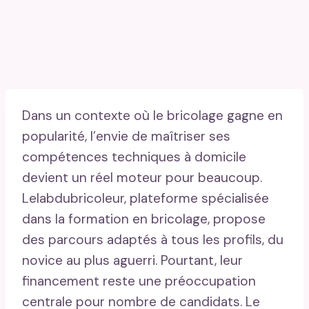
Dans un contexte où le bricolage gagne en
popularité, l’envie de maîtriser ses
compétences techniques à domicile
devient un réel moteur pour beaucoup.
Lelabdubricoleur, plateforme spécialisée
dans la formation en bricolage, propose
des parcours adaptés à tous les profils, du
novice au plus aguerri. Pourtant, leur
financement reste une préoccupation
centrale pour nombre de candidats. Le