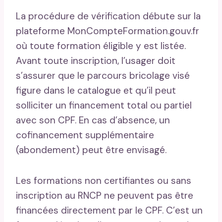
La procédure de vérification débute sur la
plateforme MonCompteFormation.gouv.fr
où toute formation éligible y est listée.
Avant toute inscription, l’usager doit
s’assurer que le parcours bricolage visé
figure dans le catalogue et qu’il peut
solliciter un financement total ou partiel
avec son CPF. En cas d’absence, un
cofinancement supplémentaire
(abondement) peut être envisagé.
Les formations non certifiantes ou sans
inscription au RNCP ne peuvent pas être
financées directement par le CPF. C’est un