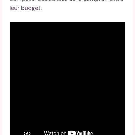
leur budget.