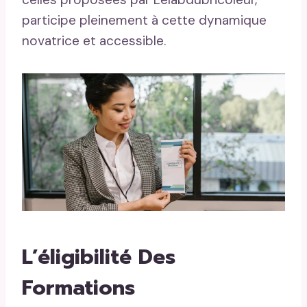
participe pleinement à cette dynamique
novatrice et accessible.
L’éligibilité Des
Formations