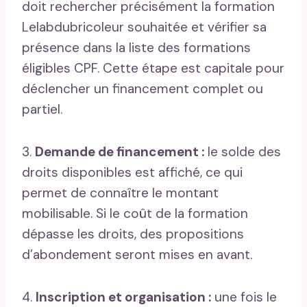
doit rechercher précisément la formation
Lelabdubricoleur souhaitée et vérifier sa
présence dans la liste des formations
éligibles CPF. Cette étape est capitale pour
déclencher un financement complet ou
partiel.
3.
Demande de financement :
le solde des
droits disponibles est affiché, ce qui
permet de connaître le montant
mobilisable. Si le coût de la formation
dépasse les droits, des propositions
d’abondement seront mises en avant.
4.
Inscription et organisation :
une fois le