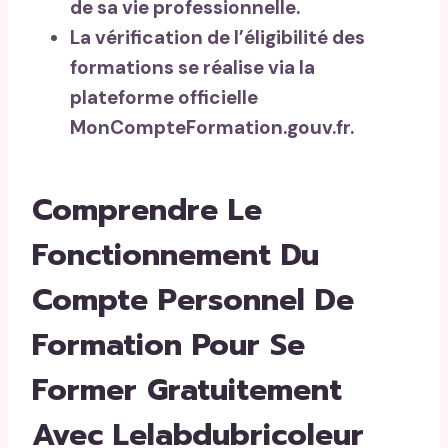
de sa vie professionnelle.
La vérification de l’éligibilité des
formations se réalise via la
plateforme officielle
MonCompteFormation.gouv.fr.
Comprendre Le
Fonctionnement Du
Compte Personnel De
Formation Pour Se
Former Gratuitement
Avec Lelabdubricoleur