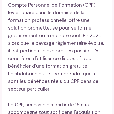
Compte Personnel de Formation (CPF),
levier phare dans le domaine de la
formation professionnelle, offre une
solution prometteuse pour se former
gratuitement ou à moindre coût. En 2026,
alors que le paysage réglementaire évolue,
il est pertinent d’explorer les possibilités
concrètes d’utiliser ce dispositif pour
bénéficier d’une formation gratuite
Lelabdubricoleur et comprendre quels
sont les bénéfices réels du CPF dans ce
secteur particulier.
Le CPF, accessible à partir de 16 ans,
accompagne tout actif dans l’acquisition