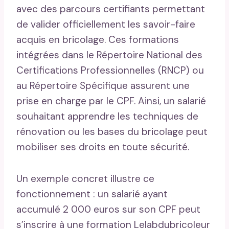
avec des parcours certifiants permettant
de valider officiellement les savoir-faire
acquis en bricolage. Ces formations
intégrées dans le Répertoire National des
Certifications Professionnelles (RNCP) ou
au Répertoire Spécifique assurent une
prise en charge par le CPF. Ainsi, un salarié
souhaitant apprendre les techniques de
rénovation ou les bases du bricolage peut
mobiliser ses droits en toute sécurité.
Un exemple concret illustre ce
fonctionnement : un salarié ayant
accumulé 2 000 euros sur son CPF peut
s’inscrire à une formation Lelabdubricoleur