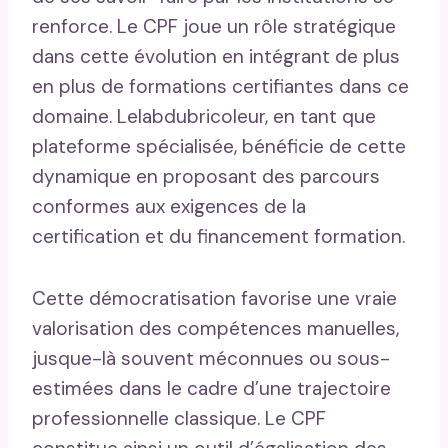
renforce. Le CPF joue un rôle stratégique
dans cette évolution en intégrant de plus
en plus de formations certifiantes dans ce
domaine. Lelabdubricoleur, en tant que
plateforme spécialisée, bénéficie de cette
dynamique en proposant des parcours
conformes aux exigences de la
certification et du financement formation.
Cette démocratisation favorise une vraie
valorisation des compétences manuelles,
jusque-là souvent méconnues ou sous-
estimées dans le cadre d’une trajectoire
professionnelle classique. Le CPF