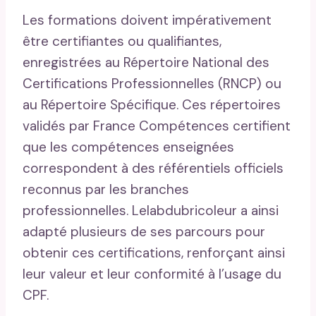
Les formations doivent impérativement
être certifiantes ou qualifiantes,
enregistrées au Répertoire National des
Certifications Professionnelles (RNCP) ou
au Répertoire Spécifique. Ces répertoires
validés par France Compétences certifient
que les compétences enseignées
correspondent à des référentiels officiels
reconnus par les branches
professionnelles. Lelabdubricoleur a ainsi
adapté plusieurs de ses parcours pour
obtenir ces certifications, renforçant ainsi
leur valeur et leur conformité à l’usage du
CPF.