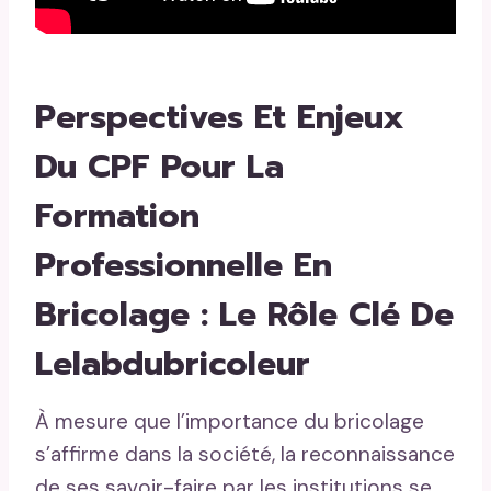
Perspectives Et Enjeux
Du CPF Pour La
Formation
Professionnelle En
Bricolage : Le Rôle Clé De
Lelabdubricoleur
À mesure que l’importance du bricolage
s’affirme dans la société, la reconnaissance
de ses savoir-faire par les institutions se