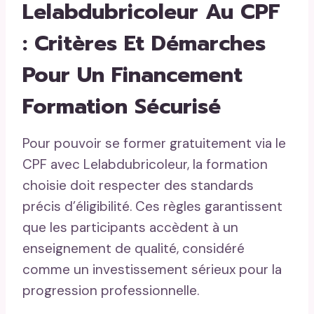
Lelabdubricoleur Au CPF
: Critères Et Démarches
Pour Un Financement
Formation Sécurisé
Pour pouvoir se former gratuitement via le
CPF avec Lelabdubricoleur, la formation
choisie doit respecter des standards
précis d’éligibilité. Ces règles garantissent
que les participants accèdent à un
enseignement de qualité, considéré
comme un investissement sérieux pour la
progression professionnelle.