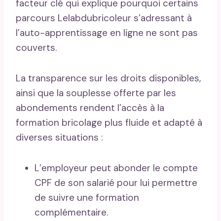
facteur clé qui explique pourquoi certains
parcours Lelabdubricoleur s’adressant à
l’auto-apprentissage en ligne ne sont pas
couverts.
La transparence sur les droits disponibles,
ainsi que la souplesse offerte par les
abondements rendent l’accès à la
formation bricolage plus fluide et adapté à
diverses situations :
L’employeur peut abonder le compte
CPF de son salarié pour lui permettre
de suivre une formation
complémentaire.