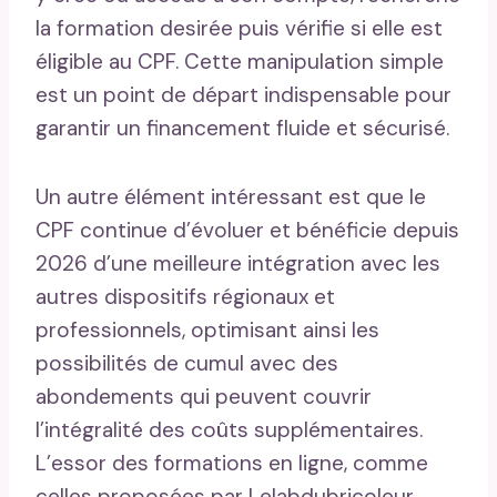
la formation desirée puis vérifie si elle est
éligible au CPF. Cette manipulation simple
est un point de départ indispensable pour
garantir un financement fluide et sécurisé.
Un autre élément intéressant est que le
CPF continue d’évoluer et bénéficie depuis
2026 d’une meilleure intégration avec les
autres dispositifs régionaux et
professionnels, optimisant ainsi les
possibilités de cumul avec des
abondements qui peuvent couvrir
l’intégralité des coûts supplémentaires.
L’essor des formations en ligne, comme
celles proposées par Lelabdubricoleur,