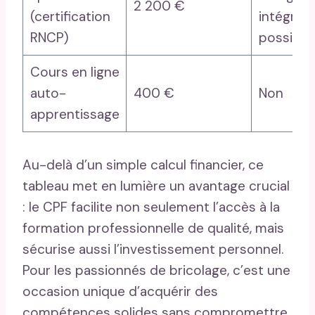
2 200 €
(certification
intégrale
RNCP)
possible
Cours en ligne
auto-
400 €
Non
apprentissage
Au-delà d’un simple calcul financier, ce
tableau met en lumière un avantage crucial
: le CPF facilite non seulement l’accès à la
formation professionnelle de qualité, mais
sécurise aussi l’investissement personnel.
Pour les passionnés de bricolage, c’est une
occasion unique d’acquérir des
compétences solides sans compromettre