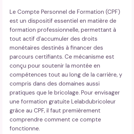
Le Compte Personnel de Formation (CPF)
est un dispositif essentiel en matière de
formation professionnelle, permettant à
tout actif d’accumuler des droits
monétaires destinés à financer des
parcours certifiants. Ce mécanisme est
conçu pour soutenir la montée en
compétences tout au long de la carrière, y
compris dans des domaines aussi
pratiques que le bricolage. Pour envisager
une formation gratuite Lelabdubricoleur
grâce au CPF, il faut premièrement
comprendre comment ce compte
fonctionne.