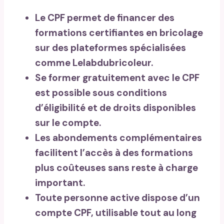
Le CPF permet de financer des
formations certifiantes en bricolage
sur des plateformes spécialisées
comme Lelabdubricoleur.
Se former gratuitement avec le CPF
est possible sous conditions
d’éligibilité et de droits disponibles
sur le compte.
Les abondements complémentaires
facilitent l’accès à des formations
plus coûteuses sans reste à charge
important.
Toute personne active dispose d’un
compte CPF, utilisable tout au long