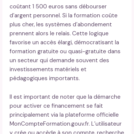
coûtant 1 500 euros sans débourser
d’argent personnel. Si la formation coûte
plus cher, les systèmes d’abondement
prennent alors le relais. Cette logique
favorise un accès élargi, démocratisant la
formation gratuite ou quasi-gratuite dans
un secteur qui demande souvent des
investissements matériels et
pédagogiques importants.
Il est important de noter que la démarche
pour activer ce financement se fait
principalement via la plateforme officielle
MonCompteFormation.gouv.fr. L’utilisateur
y crée ou accède à son compte, recherche