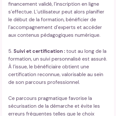
financement validé, l’inscription en ligne
s’effectue. L’utilisateur peut alors planifier
le début de la formation, bénéficier de
l’accompagnement d’experts et accéder
aux contenus pédagogiques numérique.
5.
Suivi et certification :
tout au long de la
formation, un suivi personnalisé est assuré.
À l’issue, le bénéficiaire obtient une
certification reconnue, valorisable au sein
de son parcours professionnel.
Ce parcours pragmatique favorise la
sécurisation de la démarche et évite les
erreurs fréquentes telles que le choix