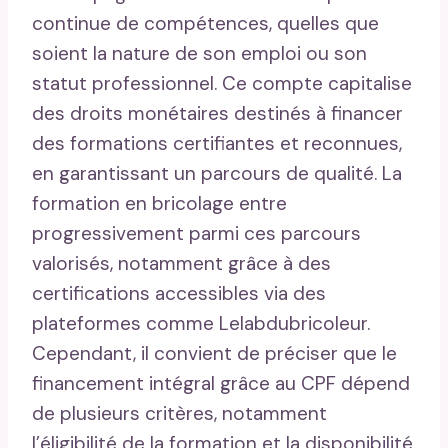
continue de compétences, quelles que
soient la nature de son emploi ou son
statut professionnel. Ce compte capitalise
des droits monétaires destinés à financer
des formations certifiantes et reconnues,
en garantissant un parcours de qualité. La
formation en bricolage entre
progressivement parmi ces parcours
valorisés, notamment grâce à des
certifications accessibles via des
plateformes comme Lelabdubricoleur.
Cependant, il convient de préciser que le
financement intégral grâce au CPF dépend
de plusieurs critères, notamment
l’éligibilité de la formation et la disponibilité