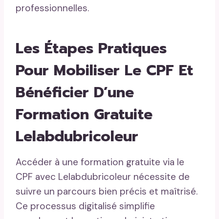
professionnelles.
Les Étapes Pratiques
Pour Mobiliser Le CPF Et
Bénéficier D’une
Formation Gratuite
Lelabdubricoleur
Accéder à une formation gratuite via le
CPF avec Lelabdubricoleur nécessite de
suivre un parcours bien précis et maîtrisé.
Ce processus digitalisé simplifie