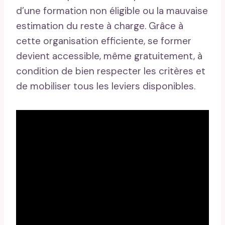
d’une formation non éligible ou la mauvaise
estimation du reste à charge. Grâce à
cette organisation efficiente, se former
devient accessible, même gratuitement, à
condition de bien respecter les critères et
de mobiliser tous les leviers disponibles.