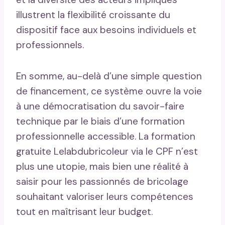
illustrent la flexibilité croissante du
dispositif face aux besoins individuels et
professionnels.
En somme, au-delà d’une simple question
de financement, ce système ouvre la voie
à une démocratisation du savoir-faire
technique par le biais d’une formation
professionnelle accessible. La formation
gratuite Lelabdubricoleur via le CPF n’est
plus une utopie, mais bien une réalité à
saisir pour les passionnés de bricolage
souhaitant valoriser leurs compétences
tout en maîtrisant leur budget.