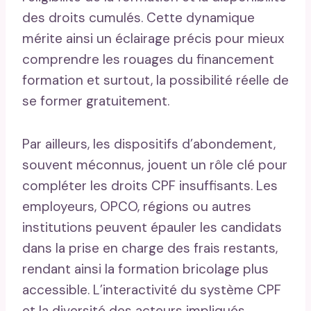
des droits cumulés. Cette dynamique
mérite ainsi un éclairage précis pour mieux
comprendre les rouages du financement
formation et surtout, la possibilité réelle de
se former gratuitement.
Par ailleurs, les dispositifs d’abondement,
souvent méconnus, jouent un rôle clé pour
compléter les droits CPF insuffisants. Les
employeurs, OPCO, régions ou autres
institutions peuvent épauler les candidats
dans la prise en charge des frais restants,
rendant ainsi la formation bricolage plus
accessible. L’interactivité du système CPF
et la diversité des acteurs impliqués