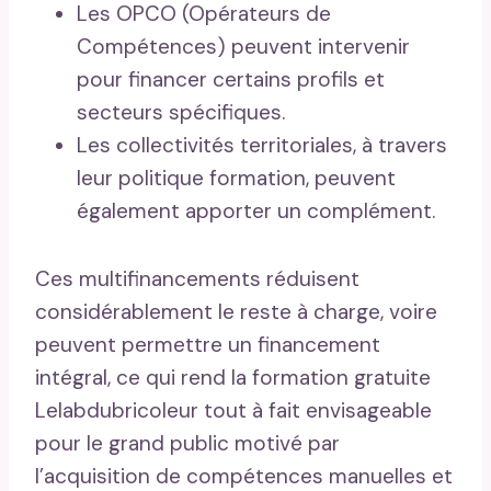
Les OPCO (Opérateurs de
Compétences) peuvent intervenir
pour financer certains profils et
secteurs spécifiques.
Les collectivités territoriales, à travers
leur politique formation, peuvent
également apporter un complément.
Ces multifinancements réduisent
considérablement le reste à charge, voire
peuvent permettre un financement
intégral, ce qui rend la formation gratuite
Lelabdubricoleur tout à fait envisageable
pour le grand public motivé par
l’acquisition de compétences manuelles et