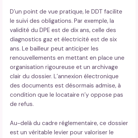
D’un point de vue pratique, le DDT facilite
le suivi des obligations. Par exemple, la
validité du DPE est de dix ans, celle des
diagnostics gaz et électricité est de six
ans. Le bailleur peut anticiper les
renouvellements en mettant en place une
organisation rigoureuse et un archivage
clair du dossier. L’annexion électronique
des documents est désormais admise, à
condition que le locataire n’y oppose pas
de refus.
Au-delà du cadre réglementaire, ce dossier
est un véritable levier pour valoriser le