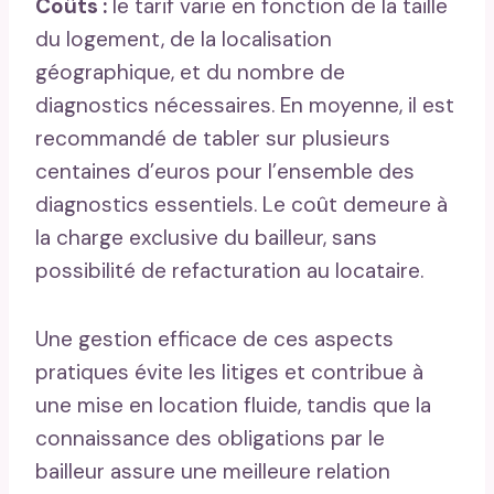
Coûts :
le tarif varie en fonction de la taille
du logement, de la localisation
géographique, et du nombre de
diagnostics nécessaires. En moyenne, il est
recommandé de tabler sur plusieurs
centaines d’euros pour l’ensemble des
diagnostics essentiels. Le coût demeure à
la charge exclusive du bailleur, sans
possibilité de refacturation au locataire.
Une gestion efficace de ces aspects
pratiques évite les litiges et contribue à
une mise en location fluide, tandis que la
connaissance des obligations par le
bailleur assure une meilleure relation