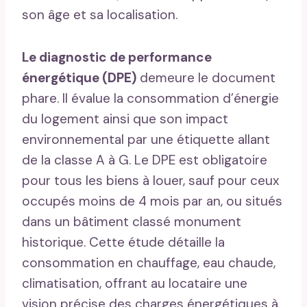
son âge et sa localisation.
Le diagnostic de performance
énergétique (DPE)
demeure le document
phare. Il évalue la consommation d’énergie
du logement ainsi que son impact
environnemental par une étiquette allant
de la classe A à G. Le DPE est obligatoire
pour tous les biens à louer, sauf pour ceux
occupés moins de 4 mois par an, ou situés
dans un bâtiment classé monument
historique. Cette étude détaille la
consommation en chauffage, eau chaude,
climatisation, offrant au locataire une
vision précise des charges énergétiques à