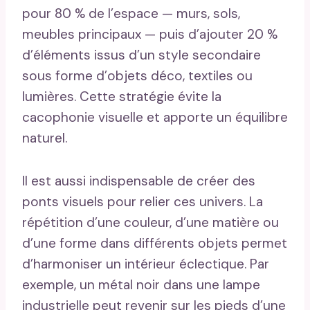
pour 80 % de l’espace — murs, sols,
meubles principaux — puis d’ajouter 20 %
d’éléments issus d’un style secondaire
sous forme d’objets déco, textiles ou
lumières. Cette stratégie évite la
cacophonie visuelle et apporte un équilibre
naturel.
Il est aussi indispensable de créer des
ponts visuels pour relier ces univers. La
répétition d’une couleur, d’une matière ou
d’une forme dans différents objets permet
d’harmoniser un intérieur éclectique. Par
exemple, un métal noir dans une lampe
industrielle peut revenir sur les pieds d’une