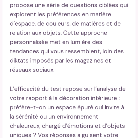
propose une série de questions ciblées qui
explorent les préférences en matière
d’espace, de couleurs, de matières et de
relation aux objets. Cette approche
personnalisée met en lumière des
tendances qui vous ressemblent, loin des
diktats imposés par les magazines et
réseaux sociaux.
L’efficacité du test repose sur l’analyse de
votre rapport à la décoration intérieure :
préfère-t-on un espace épuré qui invite à
la sérénité ou un environnement
chaleureux, chargé d’émotions et d’objets
uniques ? Vos réponses aiguisent votre