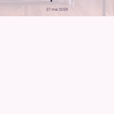
27 mai 2026