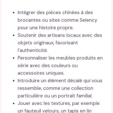
Intégrer des pièces chinées à des
brocantes ou sites comme Selency
pour une histoire propre.
Soutenir des artisans locaux avec des
objets originaux, favorisant
l’authenticité.
Personnaliser les meubles produits en
série avec des couleurs ou
accessoires uniques.
Introduire un élément décalé qui vous
ressemble, comme une collection
particulière ou un portrait familial.
Jouer avec les textures, par exemple
un fauteuil velours, un tapis en lin