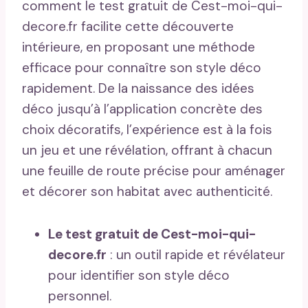
comment le test gratuit de Cest-moi-qui-
decore.fr facilite cette découverte
intérieure, en proposant une méthode
efficace pour connaître son style déco
rapidement. De la naissance des idées
déco jusqu’à l’application concrète des
choix décoratifs, l’expérience est à la fois
un jeu et une révélation, offrant à chacun
une feuille de route précise pour aménager
et décorer son habitat avec authenticité.
Le test gratuit de Cest-moi-qui-
decore.fr
: un outil rapide et révélateur
pour identifier son style déco
personnel.