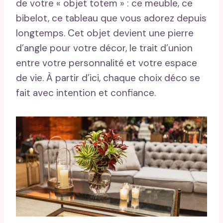
de votre « objet totem » : ce meuble, ce
bibelot, ce tableau que vous adorez depuis
longtemps. Cet objet devient une pierre
d’angle pour votre décor, le trait d’union
entre votre personnalité et votre espace
de vie. À partir d’ici, chaque choix déco se
fait avec intention et confiance.