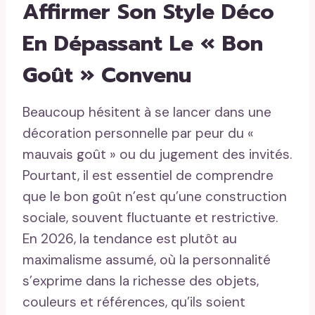
Affirmer Son Style Déco
En Dépassant Le « Bon
Goût » Convenu
Beaucoup hésitent à se lancer dans une
décoration personnelle par peur du «
mauvais goût » ou du jugement des invités.
Pourtant, il est essentiel de comprendre
que le bon goût n’est qu’une construction
sociale, souvent fluctuante et restrictive.
En 2026, la tendance est plutôt au
maximalisme assumé, où la personnalité
s’exprime dans la richesse des objets,
couleurs et références, qu’ils soient