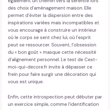
également un chemin vers la sérénité lors
des choix d’aménagement maison. Elle
permet d’éviter la dispersion entre des
inspirations variées mais incompatibles et
vous encourage à construire un intérieur
où le corps se sent chez lui, où l’esprit
peut se ressourcer. Souvent, l’obsession
du « bon goût » masque cette nécessité
d’alignement personnel. Le test de Cest-
moi-qui-decore.fr invite à dépasser ce
frein pour faire surgir une décoration qui
vous est unique.
Enfin, cette introspection peut débuter par
un exercice simple, comme l’identification