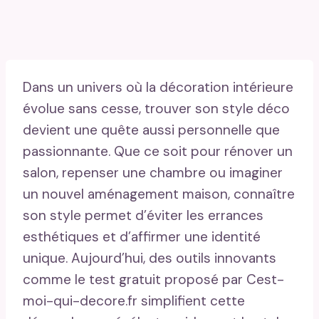
Dans un univers où la décoration intérieure
évolue sans cesse, trouver son style déco
devient une quête aussi personnelle que
passionnante. Que ce soit pour rénover un
salon, repenser une chambre ou imaginer
un nouvel aménagement maison, connaître
son style permet d’éviter les errances
esthétiques et d’affirmer une identité
unique. Aujourd’hui, des outils innovants
comme le test gratuit proposé par Cest-
moi-qui-decore.fr simplifient cette