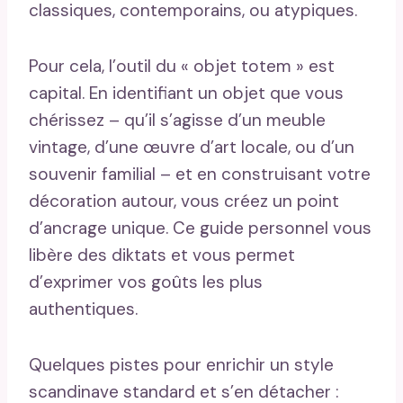
classiques, contemporains, ou atypiques.
Pour cela, l’outil du « objet totem » est
capital. En identifiant un objet que vous
chérissez – qu’il s’agisse d’un meuble
vintage, d’une œuvre d’art locale, ou d’un
souvenir familial – et en construisant votre
décoration autour, vous créez un point
d’ancrage unique. Ce guide personnel vous
libère des diktats et vous permet
d’exprimer vos goûts les plus
authentiques.
Quelques pistes pour enrichir un style
scandinave standard et s’en détacher :