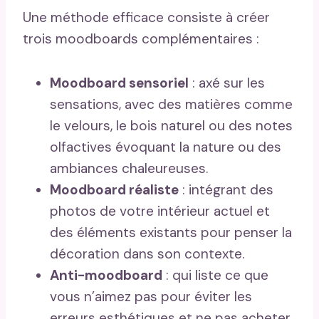
Une méthode efficace consiste à créer
trois moodboards complémentaires :
Moodboard sensoriel
: axé sur les
sensations, avec des matières comme
le velours, le bois naturel ou des notes
olfactives évoquant la nature ou des
ambiances chaleureuses.
Moodboard réaliste
: intégrant des
photos de votre intérieur actuel et
des éléments existants pour penser la
décoration dans son contexte.
Anti-moodboard
: qui liste ce que
vous n’aimez pas pour éviter les
erreurs esthétiques et ne pas acheter