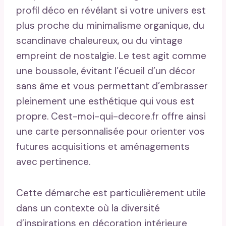
profil déco en révélant si votre univers est
plus proche du minimalisme organique, du
scandinave chaleureux, ou du vintage
empreint de nostalgie. Le test agit comme
une boussole, évitant l’écueil d’un décor
sans âme et vous permettant d’embrasser
pleinement une esthétique qui vous est
propre. Cest-moi-qui-decore.fr offre ainsi
une carte personnalisée pour orienter vos
futures acquisitions et aménagements
avec pertinence.
Cette démarche est particulièrement utile
dans un contexte où la diversité
d’inspirations en décoration intérieure