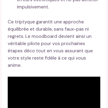
impulsivement.
Ce triptyque garantit une approche
équilibrée et durable, sans faux-pas ni
regrets. Le moodboard devient ainsi un
véritable pilote pour vos prochaines
étapes déco tout en vous assurant que
votre style reste fidèle à ce qui vous
anime.