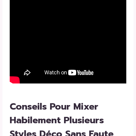
Conseils Pour Mixer
Habilement Plusieurs
Styles Déco Sans Faute