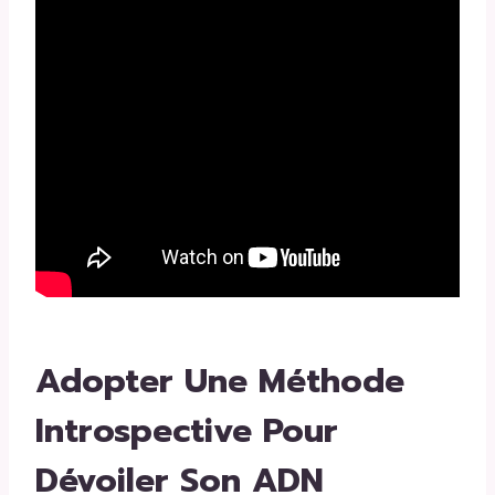
Adopter Une Méthode
Introspective Pour
Dévoiler Son ADN