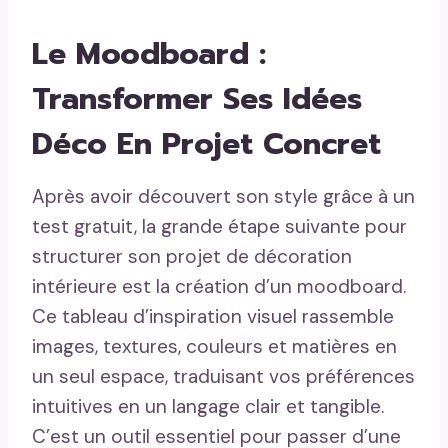
Le Moodboard :
Transformer Ses Idées
Déco En Projet Concret
Après avoir découvert son style grâce à un
test gratuit, la grande étape suivante pour
structurer son projet de décoration
intérieure est la création d’un moodboard.
Ce tableau d’inspiration visuel rassemble
images, textures, couleurs et matières en
un seul espace, traduisant vos préférences
intuitives en un langage clair et tangible.
C’est un outil essentiel pour passer d’une