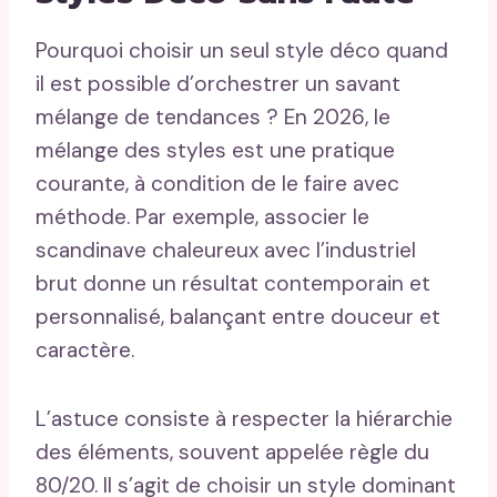
Pourquoi choisir un seul style déco quand
il est possible d’orchestrer un savant
mélange de tendances ? En 2026, le
mélange des styles est une pratique
courante, à condition de le faire avec
méthode. Par exemple, associer le
scandinave chaleureux avec l’industriel
brut donne un résultat contemporain et
personnalisé, balançant entre douceur et
caractère.
L’astuce consiste à respecter la hiérarchie
des éléments, souvent appelée règle du
80/20. Il s’agit de choisir un style dominant