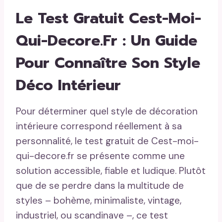
Le Test Gratuit Cest-Moi-
Qui-Decore.fr : Un Guide
Pour Connaître Son Style
Déco Intérieur
Pour déterminer quel style de décoration
intérieure correspond réellement à sa
personnalité, le test gratuit de Cest-moi-
qui-decore.fr se présente comme une
solution accessible, fiable et ludique. Plutôt
que de se perdre dans la multitude de
styles – bohème, minimaliste, vintage,
industriel, ou scandinave –, ce test