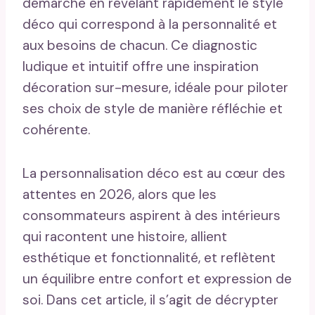
démarche en révélant rapidement le style
déco qui correspond à la personnalité et
aux besoins de chacun. Ce diagnostic
ludique et intuitif offre une inspiration
décoration sur-mesure, idéale pour piloter
ses choix de style de manière réfléchie et
cohérente.
La personnalisation déco est au cœur des
attentes en 2026, alors que les
consommateurs aspirent à des intérieurs
qui racontent une histoire, allient
esthétique et fonctionnalité, et reflètent
un équilibre entre confort et expression de
soi. Dans cet article, il s’agit de décrypter