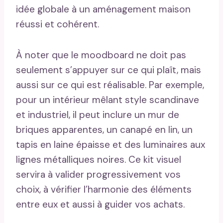
idée globale à un aménagement maison
réussi et cohérent.
À noter que le moodboard ne doit pas
seulement s’appuyer sur ce qui plaît, mais
aussi sur ce qui est réalisable. Par exemple,
pour un intérieur mêlant style scandinave
et industriel, il peut inclure un mur de
briques apparentes, un canapé en lin, un
tapis en laine épaisse et des luminaires aux
lignes métalliques noires. Ce kit visuel
servira à valider progressivement vos
choix, à vérifier l’harmonie des éléments
entre eux et aussi à guider vos achats.