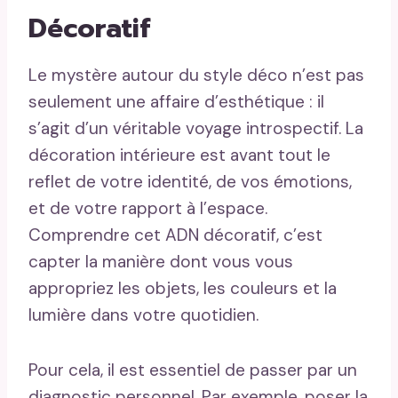
Décoratif
Le mystère autour du style déco n’est pas
seulement une affaire d’esthétique : il
s’agit d’un véritable voyage introspectif. La
décoration intérieure est avant tout le
reflet de votre identité, de vos émotions,
et de votre rapport à l’espace.
Comprendre cet ADN décoratif, c’est
capter la manière dont vous vous
appropriez les objets, les couleurs et la
lumière dans votre quotidien.
Pour cela, il est essentiel de passer par un
diagnostic personnel. Par exemple, poser la