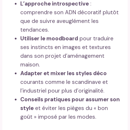
L’approche introspective
:
comprendre son ADN décoratif plutôt
que de suivre aveuglément les
tendances.
Utiliser le moodboard
pour traduire
ses instincts en images et textures
dans son projet d’aménagement
maison.
Adapter et mixer les styles déco
courants comme le scandinave et
l’industriel pour plus d’originalité.
Conseils pratiques pour assumer son
style
et éviter les pièges du « bon
goût » imposé par les modes.