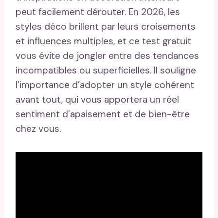
peut facilement dérouter. En 2026, les
styles déco brillent par leurs croisements
et influences multiples, et ce test gratuit
vous évite de jongler entre des tendances
incompatibles ou superficielles. Il souligne
l’importance d’adopter un style cohérent
avant tout, qui vous apportera un réel
sentiment d’apaisement et de bien-être
chez vous.