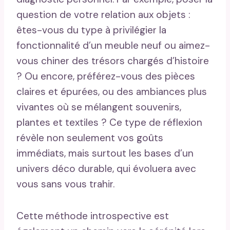
question de votre relation aux objets :
êtes-vous du type à privilégier la
fonctionnalité d’un meuble neuf ou aimez-
vous chiner des trésors chargés d’histoire
? Ou encore, préférez-vous des pièces
claires et épurées, ou des ambiances plus
vivantes où se mélangent souvenirs,
plantes et textiles ? Ce type de réflexion
révèle non seulement vos goûts
immédiats, mais surtout les bases d’un
univers déco durable, qui évoluera avec
vous sans vous trahir.
Cette méthode introspective est