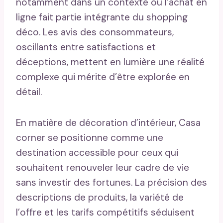
notamment dans un contexte où l’achat en
ligne fait partie intégrante du shopping
déco. Les avis des consommateurs,
oscillants entre satisfactions et
déceptions, mettent en lumière une réalité
complexe qui mérite d’être explorée en
détail.
En matière de décoration d’intérieur, Casa
corner se positionne comme une
destination accessible pour ceux qui
souhaitent renouveler leur cadre de vie
sans investir des fortunes. La précision des
descriptions de produits, la variété de
l’offre et les tarifs compétitifs séduisent