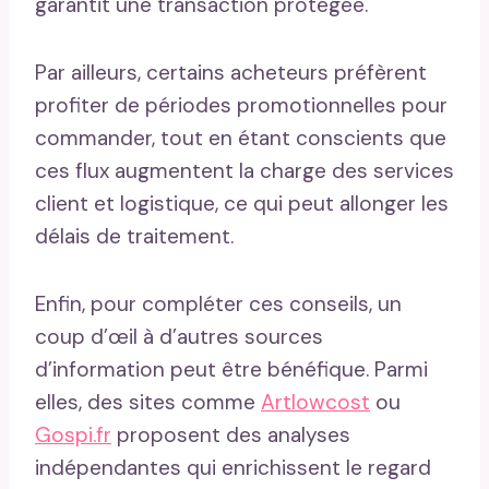
garantit une transaction protégée.
Par ailleurs, certains acheteurs préfèrent
profiter de périodes promotionnelles pour
commander, tout en étant conscients que
ces flux augmentent la charge des services
client et logistique, ce qui peut allonger les
délais de traitement.
Enfin, pour compléter ces conseils, un
coup d’œil à d’autres sources
d’information peut être bénéfique. Parmi
elles, des sites comme
Artlowcost
ou
Gospi.fr
proposent des analyses
indépendantes qui enrichissent le regard