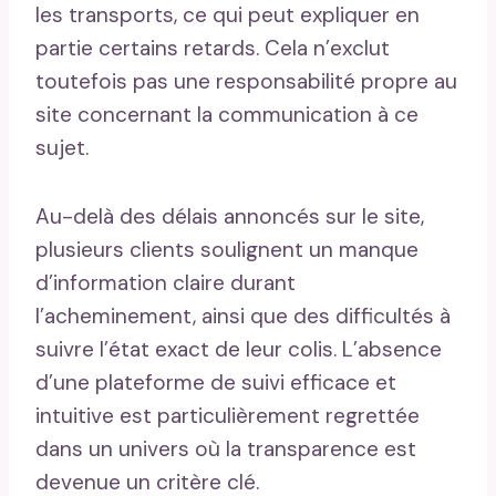
les transports, ce qui peut expliquer en
partie certains retards. Cela n’exclut
toutefois pas une responsabilité propre au
site concernant la communication à ce
sujet.
Au-delà des délais annoncés sur le site,
plusieurs clients soulignent un manque
d’information claire durant
l’acheminement, ainsi que des difficultés à
suivre l’état exact de leur colis. L’absence
d’une plateforme de suivi efficace et
intuitive est particulièrement regrettée
dans un univers où la transparence est
devenue un critère clé.