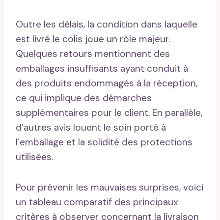
Outre les délais, la condition dans laquelle
est livré le colis joue un rôle majeur.
Quelques retours mentionnent des
emballages insuffisants ayant conduit à
des produits endommagés à la réception,
ce qui implique des démarches
supplémentaires pour le client. En parallèle,
d’autres avis louent le soin porté à
l’emballage et la solidité des protections
utilisées.
Pour prévenir les mauvaises surprises, voici
un tableau comparatif des principaux
critères à observer concernant la livraison