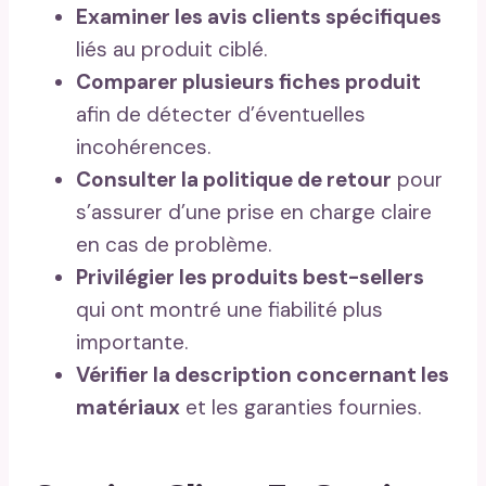
Examiner les avis clients spécifiques
liés au produit ciblé.
Comparer plusieurs fiches produit
afin de détecter d’éventuelles
incohérences.
Consulter la politique de retour
pour
s’assurer d’une prise en charge claire
en cas de problème.
Privilégier les produits best-sellers
qui ont montré une fiabilité plus
importante.
Vérifier la description concernant les
matériaux
et les garanties fournies.