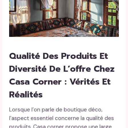
Qualité Des Produits Et
Diversité De L’offre Chez
Casa Corner : Vérités Et
Réalités
Lorsque l’on parle de boutique déco,
l’aspect essentiel concerne la qualité des
produits. Casa corner propose une large