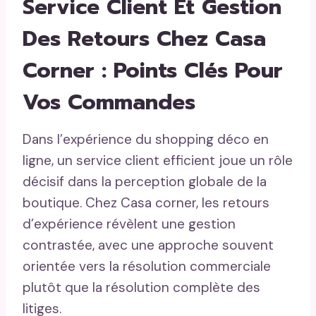
Service Client Et Gestion
Des Retours Chez Casa
Corner : Points Clés Pour
Vos Commandes
Dans l’expérience du shopping déco en
ligne, un service client efficient joue un rôle
décisif dans la perception globale de la
boutique. Chez Casa corner, les retours
d’expérience révèlent une gestion
contrastée, avec une approche souvent
orientée vers la résolution commerciale
plutôt que la résolution complète des
litiges.