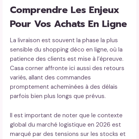
Comprendre Les Enjeux
Pour Vos Achats En Ligne
La livraison est souvent la phase la plus
sensible du shopping déco en ligne, où la
patience des clients est mise à l’épreuve.
Casa corner affronte ici aussi des retours
variés, allant des commandes
promptement acheminées à des délais
parfois bien plus longs que prévus.
Il est important de noter que le contexte
global du marché logistique en 2026 est
marqué par des tensions sur les stocks et