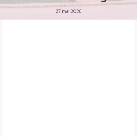
27 mai 2026