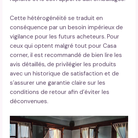
Cette hétérogénéité se traduit en
conséquence par un besoin impérieux de
vigilance pour les futurs acheteurs. Pour
ceux qui optent malgré tout pour Casa
corner, il est recommandé de bien lire les
avis détaillés, de privilégier les produits
avec un historique de satisfaction et de
s’assurer une garantie claire sur les
conditions de retour afin d’éviter les
déconvenues.