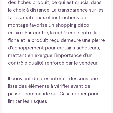
des fiches produit, ce qui est crucial dans
le choix à distance. La transparence sur les
tailles, matériaux et instructions de
montage favorise un shopping déco
éclairé. Par contre, la cohérence entre la
fiche et le produit reçu demeure une pierre
d’achoppement pour certains acheteurs,
mettant en exergue l’importance d’un
contrôle qualité renforcé par le vendeur.
Il convient de présenter ci-dessous une
liste des éléments à vérifier avant de
passer commande sur Casa corner pour
limiter les risques :