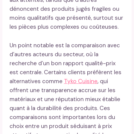
dénoncent des produits jugés fragiles ou
moins qualitatifs que présenté, surtout sur
les pièces plus complexes ou coûteuses.
Un point notable est la comparaison avec
d’autres acteurs du secteur, où la
recherche d’un bon rapport qualité-prix
est centrale. Certains clients préfèrent les
alternatives comme
Tyko Cuisine
, qui
offrent une transparence accrue sur les
matériaux et une réputation mieux établie
quant à la durabilité des produits. Ces
comparaisons sont importantes lors du
choix entre un produit séduisant à prix