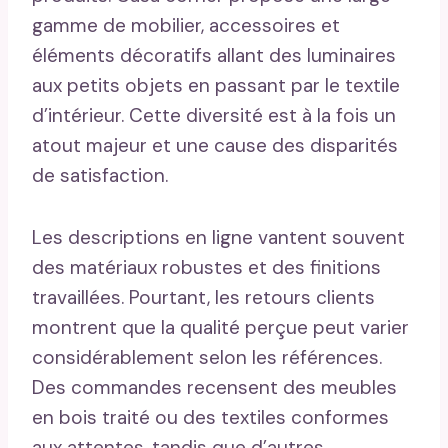
gamme de mobilier, accessoires et
éléments décoratifs allant des luminaires
aux petits objets en passant par le textile
d’intérieur. Cette diversité est à la fois un
atout majeur et une cause des disparités
de satisfaction.
Les descriptions en ligne vantent souvent
des matériaux robustes et des finitions
travaillées. Pourtant, les retours clients
montrent que la qualité perçue peut varier
considérablement selon les références.
Des commandes recensent des meubles
en bois traité ou des textiles conformes
aux attentes, tandis que d’autres