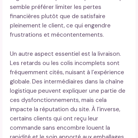
semble préférer limiter les pertes
financières plutôt que de satisfaire
pleinement le client, ce qui engendre
frustrations et mécontentements.
Un autre aspect essentiel est la livraison.
Les retards ou les colis incomplets sont
fréquemment cités, nuisant à l’expérience
globale. Des intermédiaires dans la chaîne
logistique peuvent expliquer une partie de
ces dysfonctionnements, mais cela
impacte la réputation du site. À l’inverse,
certains clients qui ont reçu leur
commande sans encombre louent la
rapidité et le soin apporté aux emballages.