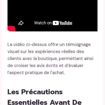
La vidéo ci-dessus offre un témoignage
visuel sur les expériences réelles des
clients avec la boutique, permettant ainsi
de croiser les avis écrits et d’évaluer
l’aspect pratique de l’achat.
Les Précautions
Essentielles Avant De