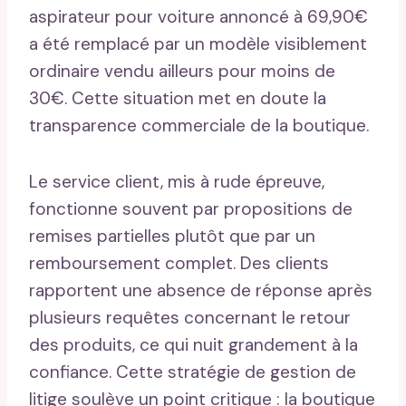
aspirateur pour voiture annoncé à 69,90€
a été remplacé par un modèle visiblement
ordinaire vendu ailleurs pour moins de
30€. Cette situation met en doute la
transparence commerciale de la boutique.
Le service client, mis à rude épreuve,
fonctionne souvent par propositions de
remises partielles plutôt que par un
remboursement complet. Des clients
rapportent une absence de réponse après
plusieurs requêtes concernant le retour
des produits, ce qui nuit grandement à la
confiance. Cette stratégie de gestion de
litige soulève un point critique : la boutique