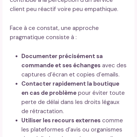
client peu réactif voire peu empathique.
Face à ce constat, une approche
pragmatique consiste à :
Documenter précisément sa
commande et ses échanges
avec des
captures d’écran et copies d’emails.
Contacter rapidement la boutique
en cas de problème
pour éviter toute
perte de délai dans les droits légaux
de rétractation.
Utiliser les recours externes
comme
les plateformes d’avis ou organismes