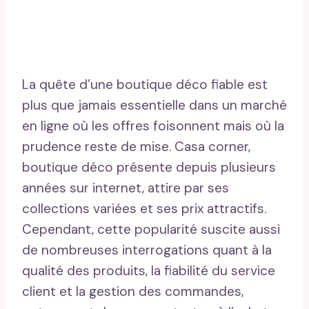
La quête d’une boutique déco fiable est
plus que jamais essentielle dans un marché
en ligne où les offres foisonnent mais où la
prudence reste de mise. Casa corner,
boutique déco présente depuis plusieurs
années sur internet, attire par ses
collections variées et ses prix attractifs.
Cependant, cette popularité suscite aussi
de nombreuses interrogations quant à la
qualité des produits, la fiabilité du service
client et la gestion des commandes,