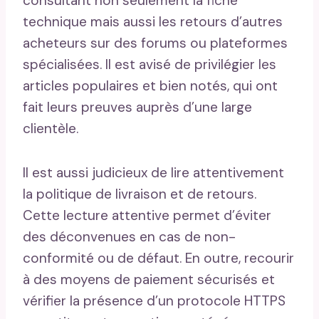
consultant non seulement la fiche
technique mais aussi les retours d’autres
acheteurs sur des forums ou plateformes
spécialisées. Il est avisé de privilégier les
articles populaires et bien notés, qui ont
fait leurs preuves auprès d’une large
clientèle.
Il est aussi judicieux de lire attentivement
la politique de livraison et de retours.
Cette lecture attentive permet d’éviter
des déconvenues en cas de non-
conformité ou de défaut. En outre, recourir
à des moyens de paiement sécurisés et
vérifier la présence d’un protocole HTTPS