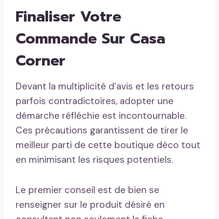
Finaliser Votre
Commande Sur Casa
Corner
Devant la multiplicité d’avis et les retours
parfois contradictoires, adopter une
démarche réfléchie est incontournable.
Ces précautions garantissent de tirer le
meilleur parti de cette boutique déco tout
en minimisant les risques potentiels.
Le premier conseil est de bien se
renseigner sur le produit désiré en