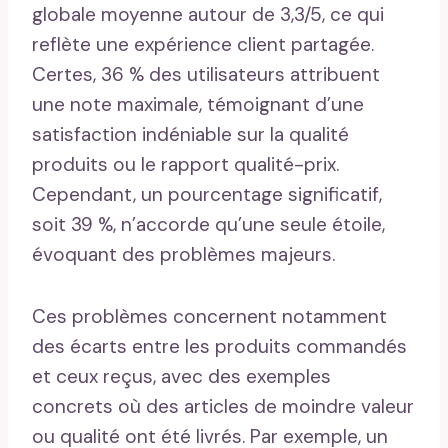
globale moyenne autour de 3,3/5, ce qui
reflète une expérience client partagée.
Certes, 36 % des utilisateurs attribuent
une note maximale, témoignant d’une
satisfaction indéniable sur la qualité
produits ou le rapport qualité-prix.
Cependant, un pourcentage significatif,
soit 39 %, n’accorde qu’une seule étoile,
évoquant des problèmes majeurs.
Ces problèmes concernent notamment
des écarts entre les produits commandés
et ceux reçus, avec des exemples
concrets où des articles de moindre valeur
ou qualité ont été livrés. Par exemple, un