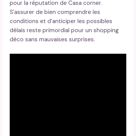
pour la réputation de Casa corner.
S’assurer de bien comprendre les
conditions et d’anticiper les possibles
délais reste primordial pour un shopping
déco sans mauvaises surprises.