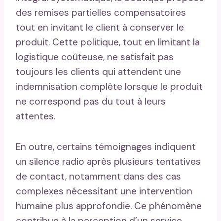
des remises partielles compensatoires
tout en invitant le client à conserver le
produit. Cette politique, tout en limitant la
logistique coûteuse, ne satisfait pas
toujours les clients qui attendent une
indemnisation complète lorsque le produit
ne correspond pas du tout à leurs
attentes.
En outre, certains témoignages indiquent
un silence radio après plusieurs tentatives
de contact, notamment dans des cas
complexes nécessitant une intervention
humaine plus approfondie. Ce phénomène
contribue à la perception d’un service