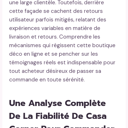
une large clientèle. Toutefois, derrière
cette façade se cachent des retours
utilisateur parfois mitigés, relatant des
expériences variables en matière de
livraison et retours. Comprendre les
mécanismes qui régissent cette boutique
déco en ligne et se pencher sur les
témoignages réels est indispensable pour
tout acheteur désireux de passer sa
commande en toute sérénité.
Une Analyse Complète
De La Fiabilité De Casa