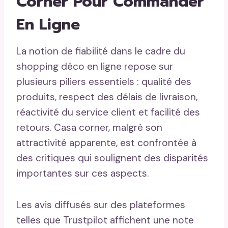
Corner Pour Commander
En Ligne
La notion de fiabilité dans le cadre du
shopping déco en ligne repose sur
plusieurs piliers essentiels : qualité des
produits, respect des délais de livraison,
réactivité du service client et facilité des
retours. Casa corner, malgré son
attractivité apparente, est confrontée à
des critiques qui soulignent des disparités
importantes sur ces aspects.
Les avis diffusés sur des plateformes
telles que Trustpilot affichent une note