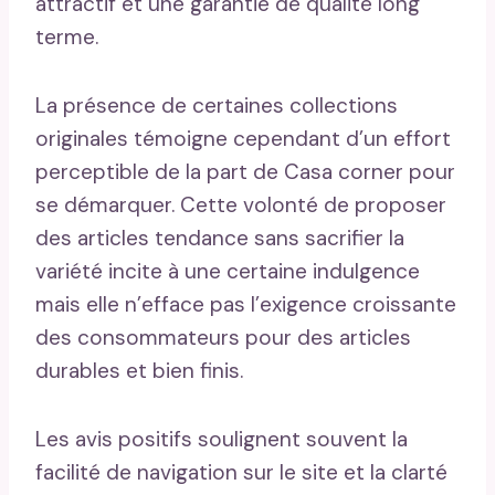
attractif et une garantie de qualité long
terme.
La présence de certaines collections
originales témoigne cependant d’un effort
perceptible de la part de Casa corner pour
se démarquer. Cette volonté de proposer
des articles tendance sans sacrifier la
variété incite à une certaine indulgence
mais elle n’efface pas l’exigence croissante
des consommateurs pour des articles
durables et bien finis.
Les avis positifs soulignent souvent la
facilité de navigation sur le site et la clarté