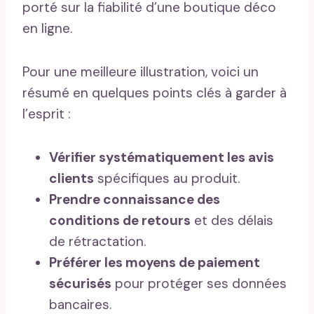
porté sur la fiabilité d’une boutique déco
en ligne.
Pour une meilleure illustration, voici un
résumé en quelques points clés à garder à
l’esprit :
Vérifier systématiquement les avis
clients
spécifiques au produit.
Prendre connaissance des
conditions de retours
et des délais
de rétractation.
Préférer les moyens de paiement
sécurisés
pour protéger ses données
bancaires.