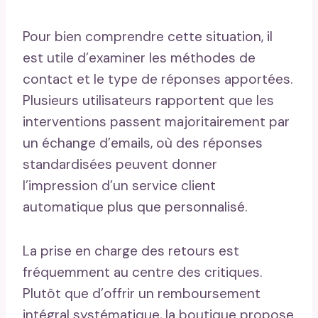
Pour bien comprendre cette situation, il
est utile d’examiner les méthodes de
contact et le type de réponses apportées.
Plusieurs utilisateurs rapportent que les
interventions passent majoritairement par
un échange d’emails, où des réponses
standardisées peuvent donner
l’impression d’un service client
automatique plus que personnalisé.
La prise en charge des retours est
fréquemment au centre des critiques.
Plutôt que d’offrir un remboursement
intégral systématique, la boutique propose