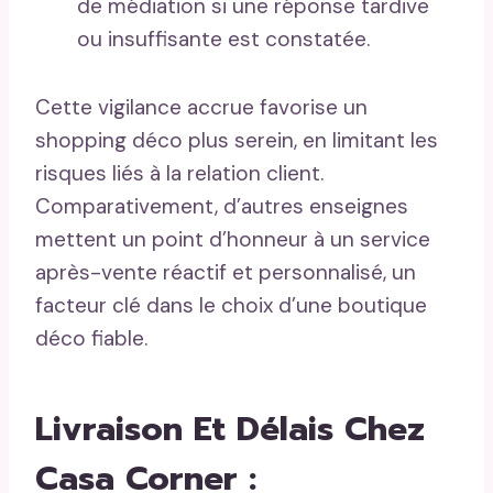
de médiation si une réponse tardive
ou insuffisante est constatée.
Cette vigilance accrue favorise un
shopping déco plus serein, en limitant les
risques liés à la relation client.
Comparativement, d’autres enseignes
mettent un point d’honneur à un service
après-vente réactif et personnalisé, un
facteur clé dans le choix d’une boutique
déco fiable.
Livraison Et Délais Chez
Casa Corner :