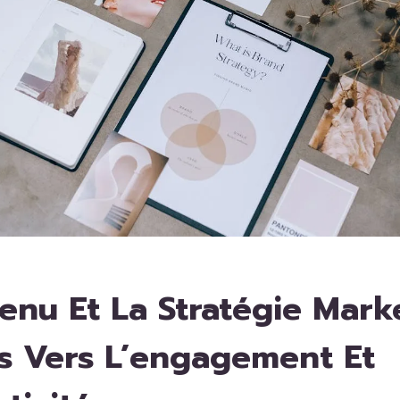
enu Et La Stratégie Mark
s Vers L’engagement Et