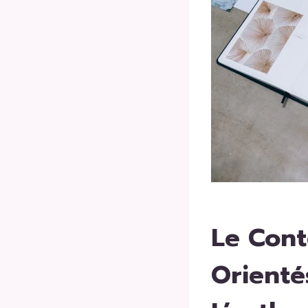
Le Cont
Orienté